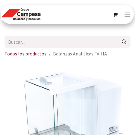
Todos los productos
Balanzas Analíticas FV-HA