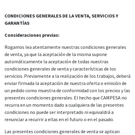
CONDICIONES GENERALES DE LA VENTA, SERVICIOS Y
GARANTÍAS
Consideraciones previas:
Rogamos lea atentamente nuestras condiciones generales
de venta, ya que la aceptación de la misma supone
automáticamente la aceptación de todas nuestras
condiciones generales de venta y características de los
servicios. Previamente a la realización de los trabajos, deberá
enviar firmada la aceptación de nuestra oferta o emisión de
un pedido como muestra de conformidad con los precios y las
presentes condiciones generales. El hecho que CAMPESA no
recurra en un momento dado a cualquiera de las presentes
condiciones no puede ser interpretado ni equivaldrá a
renunciar a recurrir a ellas en el futuro o en el pasado.
Las presentes condiciones generales de venta se aplican