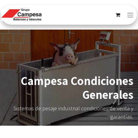
Campesa Condiciones
Generales
Sistemas de pesaje industrial condiciones de venta y
garantías.