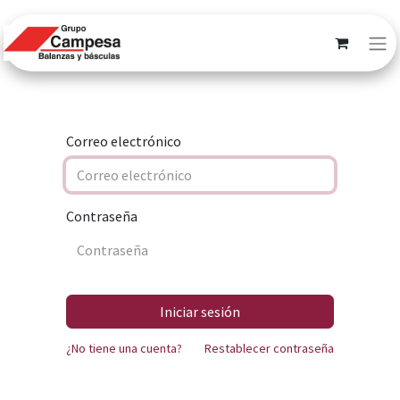
Correo electrónico
Contraseña
Iniciar sesión
¿No tiene una cuenta?
Restablecer contraseña