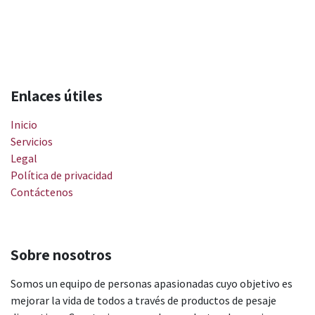
Enlaces útiles
Inicio
Servicios
Legal
Política de privacidad
Contáctenos
Sobre nosotros
Somos un equipo de personas apasionadas cuyo objetivo es
mejorar la vida de todos a través de productos de pesaje