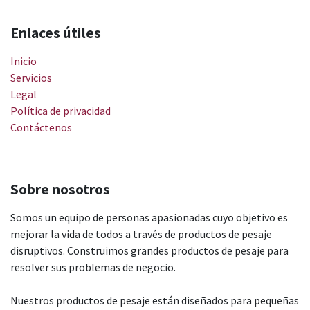
Enlaces útiles
Inicio
Servicios
Legal
Política de privacidad
Contáctenos
Sobre nosotros
Somos un equipo de personas apasionadas cuyo objetivo es
mejorar la vida de todos a través de productos de pesaje
disruptivos. Construimos grandes productos de pesaje para
resolver sus problemas de negocio.
Nuestros productos de pesaje están diseñados para pequeñas